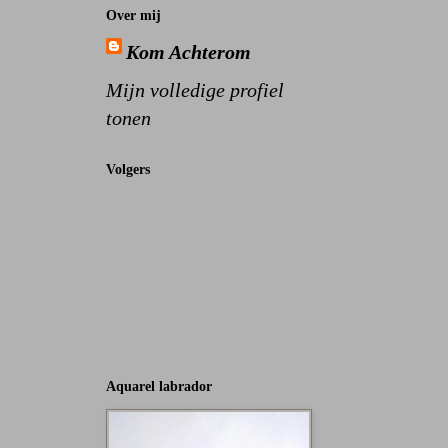
Over mij
Kom Achterom
Mijn volledige profiel
tonen
Volgers
Aquarel labrador