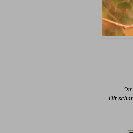
Om 
Dit schat