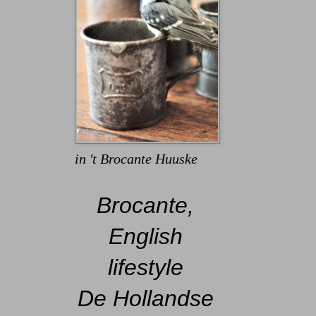
in 't Brocante Huuske
Brocante,
English
lifestyle
De Hollandse