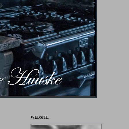
WEBSITE