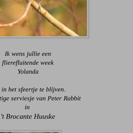
Ik wens jullie een
flierefluitende week
Yolanda
in het sfeertje te blijven.
tige serviesje van Peter Rabbit
in
't Brocante Huuske